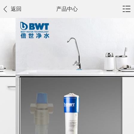
返回
产品中心