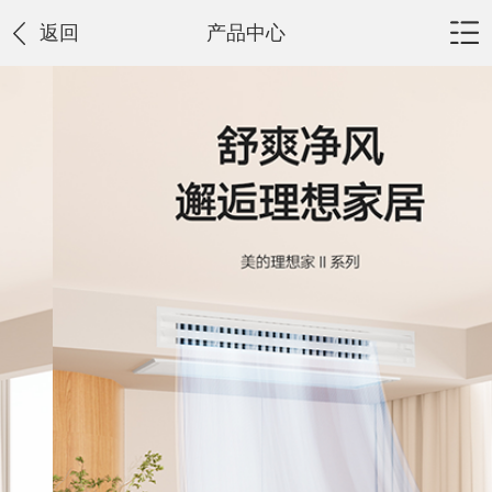
返回
产品中心