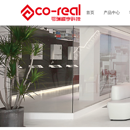
首页
产品中心