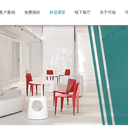
客户案例
免费报价
舒适课堂
线下展厅
关于可瑞