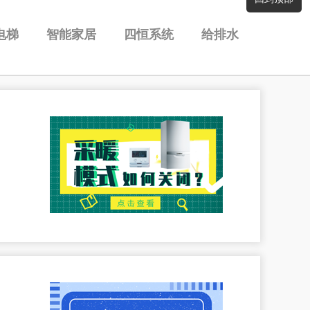
电梯
智能家居
四恒系统
给排水